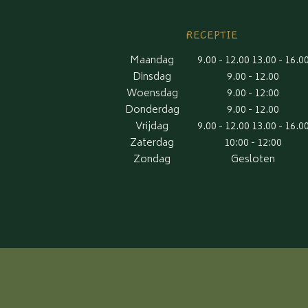
RECEPTIE
Maandag
9.00 - 12.00 13.00 - 16.0
Dinsdag
9.00 - 12.00
Woensdag
9.00 - 12:00
Donderdag
9.00 - 12.00
Vrijdag
9.00 - 12.00 13.00 - 16.0
Zaterdag
10:00 - 12:00
Zondag
Gesloten