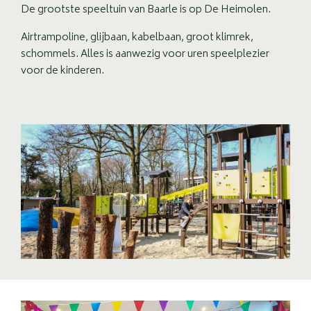
De grootste speeltuin van Baarle is op De Heimolen.
Airtrampoline, glijbaan, kabelbaan, groot klimrek,
schommels. Alles is aanwezig voor uren speelplezier
voor de kinderen.