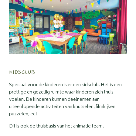
KIDSCLUB
Speciaal voor de kinderen is er een kidsclub. Het is een
prettige en gezellig ruimte waar kinderen zich thuis
voelen. De kinderen kunnen deelnemen aan
uiteenlopende activiteiten van knutselen, filmkijken,
puzzelen, ect.
Dit is ook de thuisbasis van het animatie team.