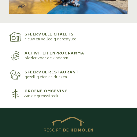
SFEERVOLLE CHALETS
nieuw en volledig gerestyled
ACTIVITEITENPROGRAMMA
plezier voor de kinderen
SFEERVOL RESTAURANT
gezellig eten en drinken
GROENE OMGEVING
aan de grensstreek