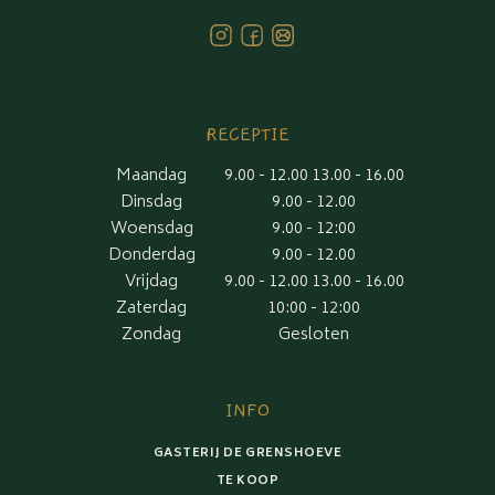
RECEPTIE
Maandag
9.00 - 12.00 13.00 - 16.00
Dinsdag
9.00 - 12.00
Woensdag
9.00 - 12:00
Donderdag
9.00 - 12.00
Vrijdag
9.00 - 12.00 13.00 - 16.00
Zaterdag
10:00 - 12:00
Zondag
Gesloten
INFO
GASTERIJ DE GRENSHOEVE
TE KOOP