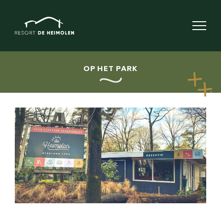
OP HET PARK