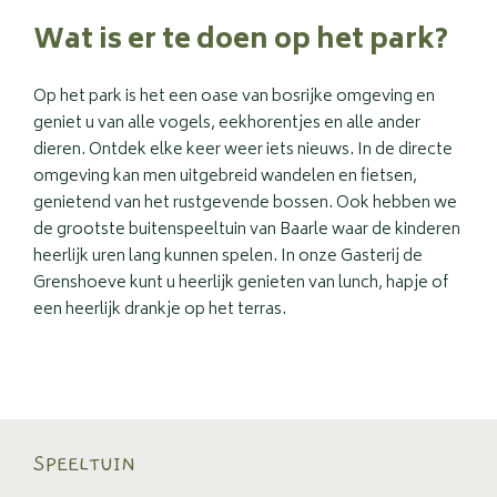
Wat is er te doen op het park?
Op het park is het een oase van bosrijke omgeving en
geniet u van alle vogels, eekhorentjes en alle ander
dieren. Ontdek elke keer weer iets nieuws. In de directe
omgeving kan men uitgebreid wandelen en fietsen,
genietend van het rustgevende bossen. Ook hebben we
de grootste buitenspeeltuin van Baarle waar de kinderen
heerlijk uren lang kunnen spelen. In onze Gasterij de
Grenshoeve kunt u heerlijk genieten van lunch, hapje of
een heerlijk drankje op het terras.
SPEELTUIN