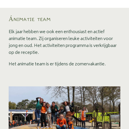
ÁNIMATIE TEAM
Elk jaar hebben we ook een enthousiast en actief
animatie team. Zij organiseren leuke activiteiten voor
jong en oud. Het activiteiten programma is verkrijgbaar
op de receptie.
Het animatie team is er tijdens de zomervakantie.