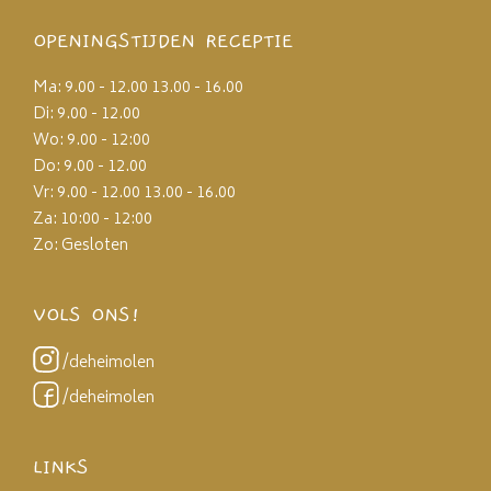
OPENINGSTIJDEN RECEPTIE
Ma: 9.00 - 12.00 13.00 - 16.00
Di: 9.00 - 12.00
Wo: 9.00 - 12:00
Do: 9.00 - 12.00
Vr: 9.00 - 12.00 13.00 - 16.00
Za: 10:00 - 12:00
Zo: Gesloten
VOLS ONS!
/deheimolen
/deheimolen
LINKS