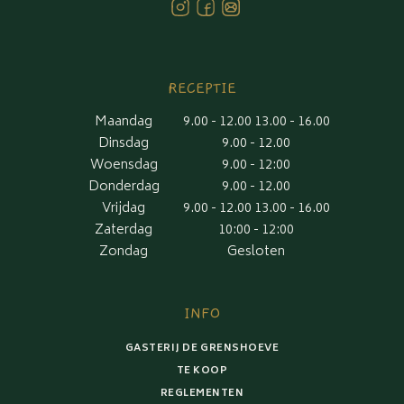
RECEPTIE
Maandag
9.00 - 12.00 13.00 - 16.00
Dinsdag
9.00 - 12.00
Woensdag
9.00 - 12:00
Donderdag
9.00 - 12.00
Vrijdag
9.00 - 12.00 13.00 - 16.00
Zaterdag
10:00 - 12:00
Zondag
Gesloten
INFO
GASTERIJ DE GRENSHOEVE
TE KOOP
REGLEMENTEN