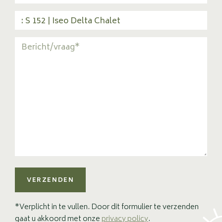
VERZENDEN
*Verplicht in te vullen. Door dit formulier te verzenden
gaat u akkoord met onze
privacy policy
.