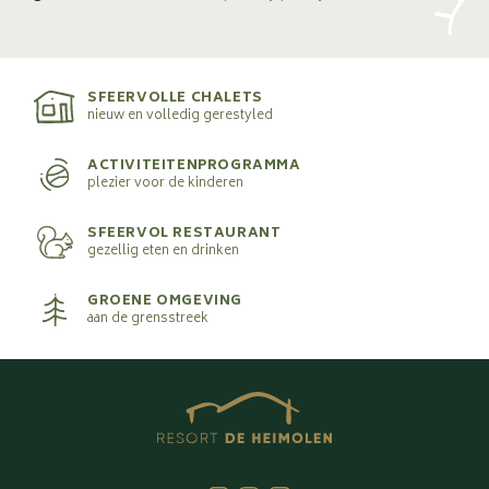
SFEERVOLLE CHALETS
nieuw en volledig gerestyled
ACTIVITEITENPROGRAMMA
plezier voor de kinderen
SFEERVOL RESTAURANT
gezellig eten en drinken
GROENE OMGEVING
aan de grensstreek