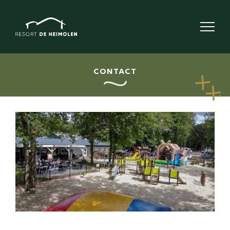
CONTACT